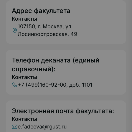
Адрес факультета
Контакты
107150, г. Москва, ул.
Лосиноостровская, 49
Телефон деканата (единый
справочный):
Контакты
+7 (499)160-92-00, доб. 1101
Электронная почта факультета:
Контакты
e.fadeeva@rgust.ru