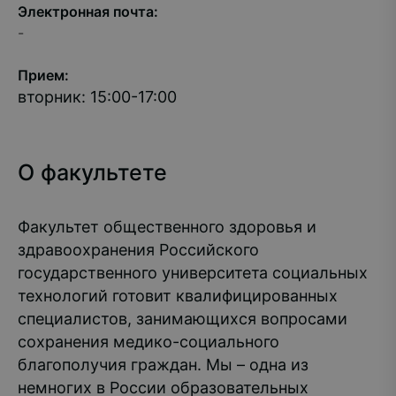
Электронная почта:
-
Прием:
вторник: 15:00-17:00
О факультете
Факультет общественного здоровья и
здравоохранения Российского
государственного университета социальных
технологий готовит квалифицированных
специалистов, занимающихся вопросами
сохранения медико-социального
благополучия граждан. Мы – одна из
немногих в России образовательных