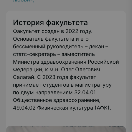
История факультета
Факультет создан в 2022 году.
Основатель факультета и его
бессменный руководитель – декан –
статс-секретарь – заместитель
Министра здравоохранения Российской
Федерации, к.м.н. Олег Олегович
Салагай. С 2023 года факультет
принимает студентов в магистратуру
по двум направлениям 32.04.01
Общественное здравоохранение,
49.04.02 Физическая культура (АФК).