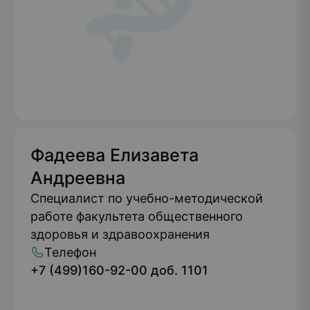
Подробнее
Фадеева Елизавета
Андреевна
Специалист по учебно-методической
работе факультета общественного
здоровья и здравоохранения
Телефон
+7 (499)160-92-00 доб. 1101