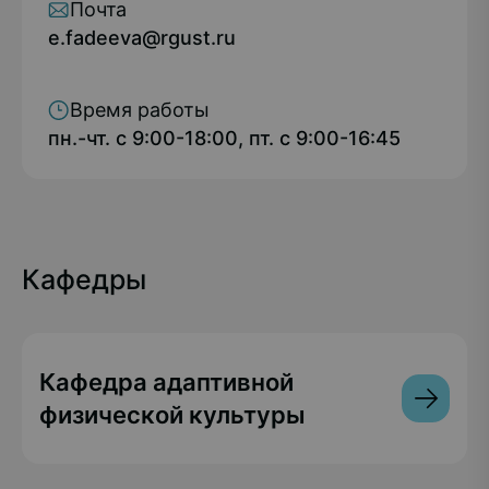
Почта
e.fadeeva@rgust.ru
Время работы
пн.-чт. с 9:00-18:00, пт. с 9:00-16:45
Кафедры
Кафедра адаптивной
физической культуры