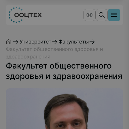
Университет
Факультеты
Факультет общественного здоровья и
здравоохранения
Факультет общественного
здоровья и здравоохранения