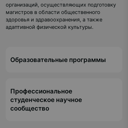
организаций, осуществляющих подготовку
магистров в области общественного
здоровья и здравоохранения, а также
адаптивной физической культуры.
Образовательные программы
Профессиональное
студенческое научное
сообщество