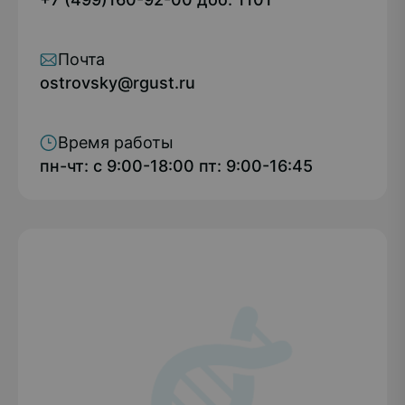
Почта
ostrovsky@rgust.ru
Время работы
пн-чт: с 9:00-18:00 пт: 9:00-16:45