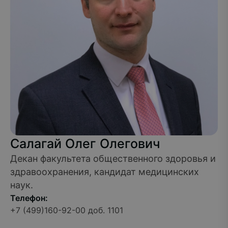
Салагай Олег Олегович
Декан факультета общественного здоровья и
здравоохранения, кандидат медицинских
наук.
Телефон:
+7 (499)160-92-00 доб. 1101