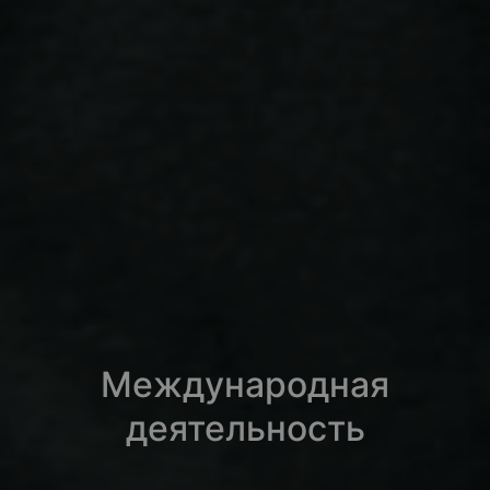
Международная
деятельность