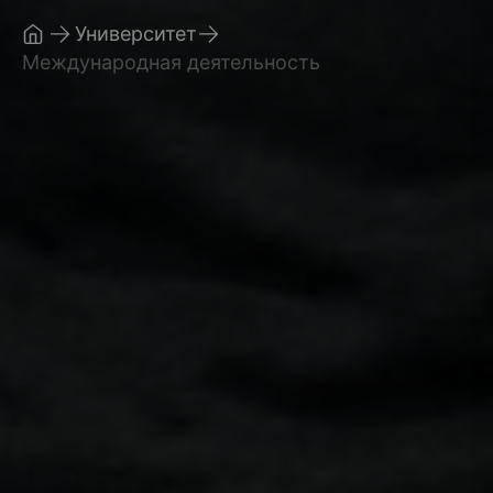
Университет
Международная деятельность