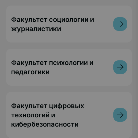
Факультет социологии и
журналистики
Факультет психологии и
педагогики
Факультет цифровых
технологий и
кибербезопасности