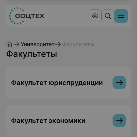
Университет
Факультеты
Факультеты
Факультет юриспруденции
Факультет экономики