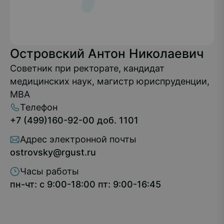
Островский Антон Николаевич
Советник при ректорате, кандидат
медицинских наук, магистр юриспруденции,
MBA
Телефон
+7 (499)160-92-00 доб. 1101
Адрес электронной почты
ostrovsky@rgust.ru
Часы работы
пн-чт: с 9:00-18:00 пт: 9:00-16:45