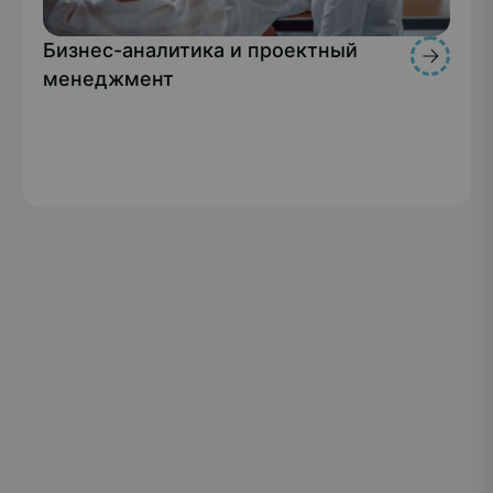
Бизнес-аналитика и проектный
менеджмент
РГУ СОЦТЕХ — единственное в Российской
Федерации и мире образовательное учреждение