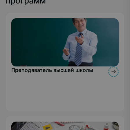
программ
Преподаватель высшей школы