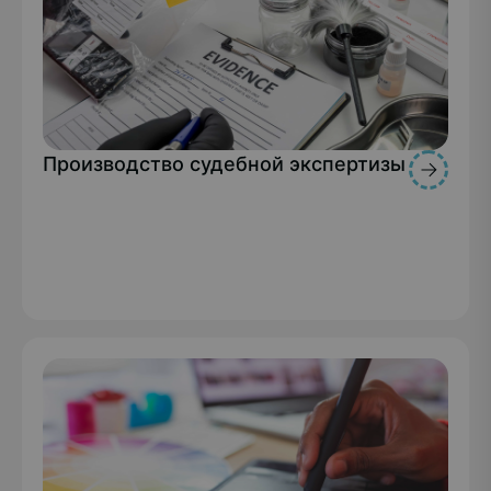
Производство судебной экспертизы