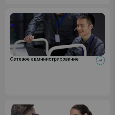
Сетевое администрирование