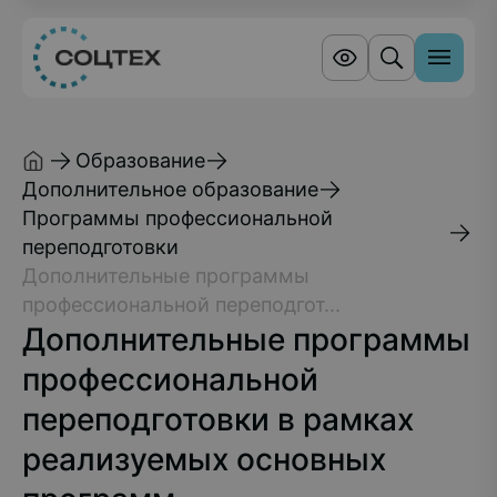
Образование
Дополнительное образование
Программы профессиональной
переподготовки
Дополнительные программы
профессиональной переподгот...
Дополнительные программы
профессиональной
переподготовки в рамках
реализуемых основных