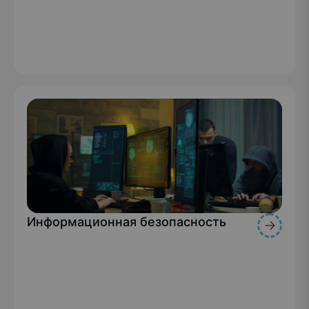
Информационная безопасность