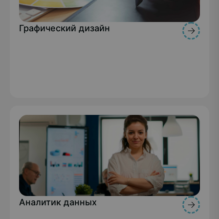
Графический дизайн
Аналитик данных