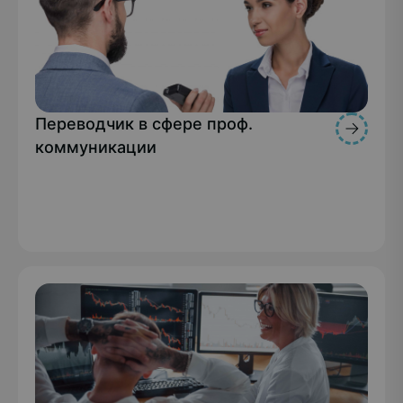
Переводчик в сфере проф.
коммуникации