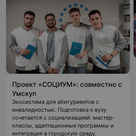
Проект «СОЦИУМ»: совместно с
Умскул
Экосистема для абитуриентов с
инвалидностью. Подготовка к вузу
сочетается с социализацией: мастер-
классы, адаптационные программы и
интеграция в городскую среду.