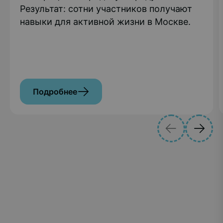
Результат: сотни участников получают
навыки для активной жизни в Москве.
Подробнее