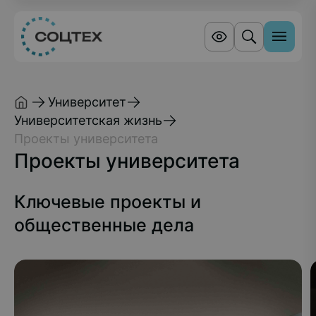
Университет
Университетская жизнь
Проекты университета
Проекты университета
Ключевые проекты и
общественные дела