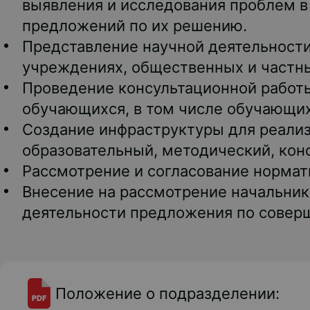
выявления и исследования проблем в
предложений по их решению.
Представление научной деятельности
учреждениях, общественных и частны
Проведение консультационной работ
обучающихся, в том числе обучающихс
Создание инфраструктуры для реализ
образовательный, методический, кон
Рассмотрение и согласование нормат
Внесение на рассмотрение начальни
деятельности предложения по совер
Положение о подразделении: