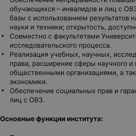
обучающихся – инвалидов и лиц с ОВ
базы с использованием результатов 
науки и техники; открытость, доступ
Совместно с факультетами Университ
исследовательского процесса.
Реализация учебных, научных, иссле
права, расширение сферы научного и
общественными организациями, а та
экономики.
Обеспечение социальных прав и гара
лиц с ОВЗ.
Основные функции института: