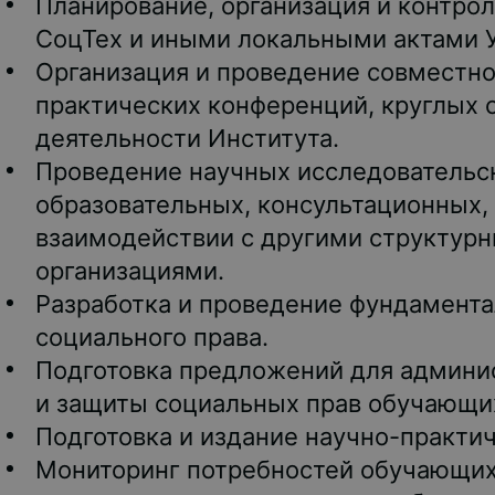
Планирование, организация и контрол
СоцТех и иными локальными актами У
Организация и проведение совместно
практических конференций, круглых 
деятельности Института.
Проведение научных исследовательск
образовательных, консультационных, 
взаимодействии с другими структур
организациями.
Разработка и проведение фундамента
социального права.
Подготовка предложений для админис
и защиты социальных прав обучающих
Подготовка и издание научно-практич
Мониторинг потребностей обучающихс