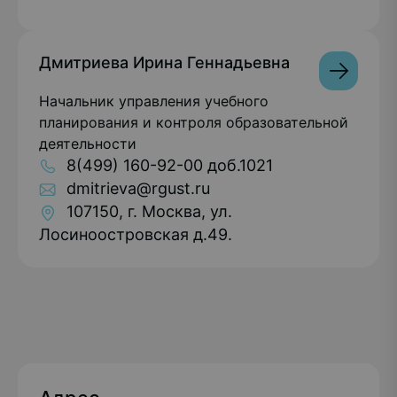
Дмитриева Ирина Геннадьевна
Начальник управления учебного
планирования и контроля образовательной
деятельности
8(499) 160-92-00 доб.1021
dmitrieva@rgust.ru
107150, г. Москва, ул.
Лосиноостровская д.49.