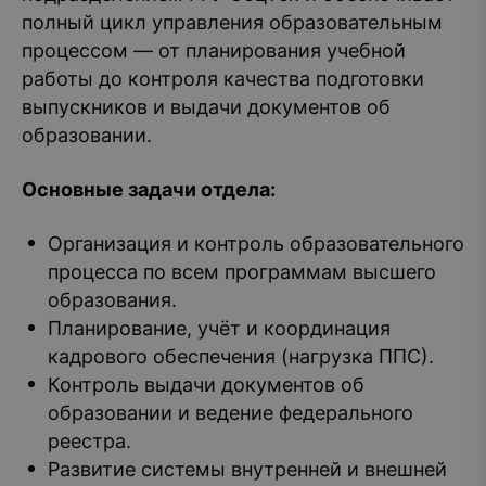
полный цикл управления образовательным
процессом — от планирования учебной
работы до контроля качества подготовки
выпускников и выдачи документов об
образовании.
Основные задачи отдела:
Организация и контроль образовательного
процесса по всем программам высшего
образования.
Планирование, учёт и координация
кадрового обеспечения (нагрузка ППС).
Контроль выдачи документов об
образовании и ведение федерального
реестра.
Развитие системы внутренней и внешней