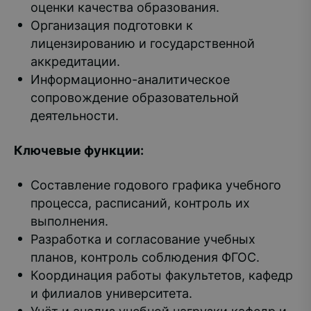
оценки качества образования.
Организация подготовки к
лицензированию и государственной
аккредитации.
Информационно-аналитическое
сопровождение образовательной
деятельности.
Ключевые функции:
Составление годового графика учебного
процесса, расписаний, контроль их
выполнения.
Разработка и согласование учебных
планов, контроль соблюдения ФГОС.
Координация работы факультетов, кафедр
и филиалов университета.