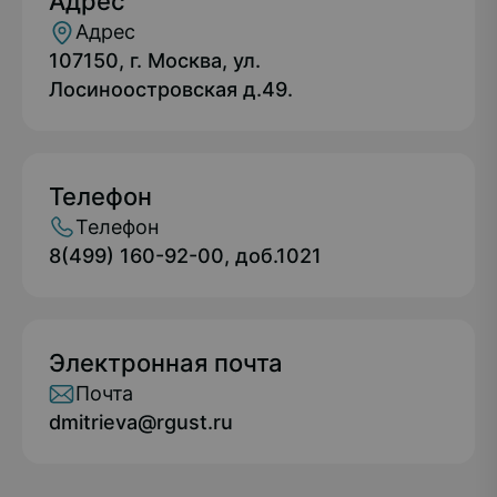
Адрес
Адрес
107150, г. Москва, ул.
Лосиноостровская д.49.
Телефон
Телефон
8(499) 160-92-00, доб.1021
Электронная почта
Почта
dmitrieva@rgust.ru