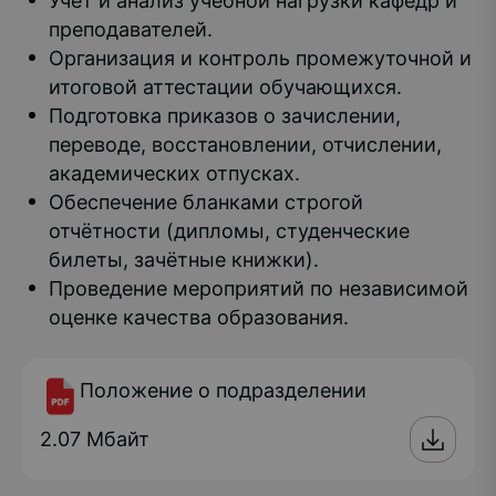
Учёт и анализ учебной нагрузки кафедр и
преподавателей.
Организация и контроль промежуточной и
итоговой аттестации обучающихся.
Подготовка приказов о зачислении,
переводе, восстановлении, отчислении,
академических отпусках.
Обеспечение бланками строгой
отчётности (дипломы, студенческие
билеты, зачётные книжки).
Проведение мероприятий по независимой
оценке качества образования.
Положение о подразделении
2.07 Мбайт