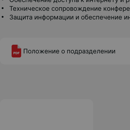
Техническое сопровождение конфере
Защита информации и обеспечение и
Положение о подразделении