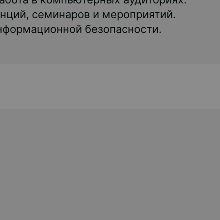
нций, семинаров и мероприятий.
нформационной безопасности.