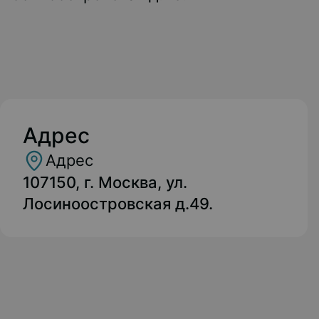
Адрес
Адрес
107150, г. Москва, ул.
Лосиноостровская д.49.