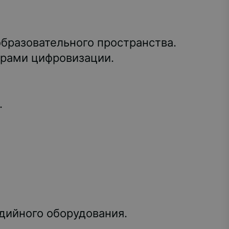
бразовательного пространства.
трами цифровизации.
.
дийного оборудования.