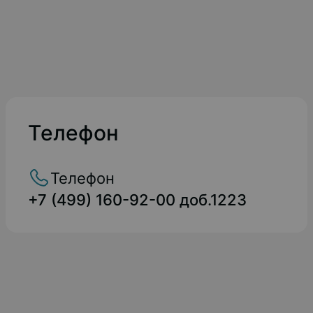
Телефон
Телефон
+7 (499) 160-92-00 доб.1223