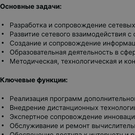
Основные задачи:
Разработка и сопровождение сетевых
Развитие сетевого взаимодействия с
Создание и сопровождение информац
Образовательная деятельность в сфе
Методическая, технологическая и ко
Ключевые функции:
Реализация программ дополнительног
Внедрение дистанционных технологий
Экспертное сопровождение инноваци
Обслуживание и ремонт вычислительн
Обеспечение доступа к интернету и р