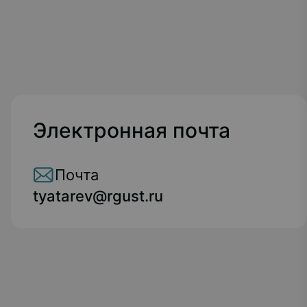
Электронная почта
Почта
tyatarev@rgust.ru