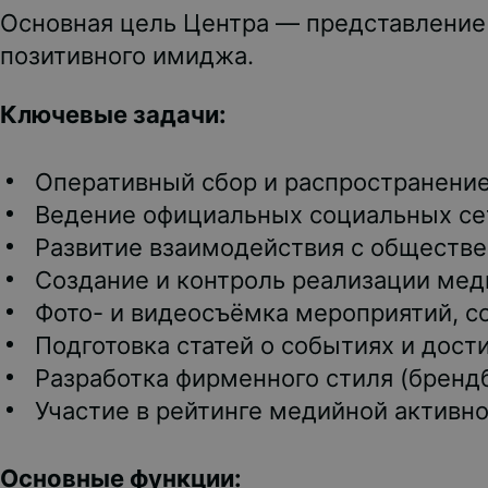
Основная цель Центра — представление
позитивного имиджа.
Ключевые задачи:
Оперативный сбор и распространение
Ведение официальных социальных се
Развитие взаимодействия с обществ
Создание и контроль реализации меди
Фото- и видеосъёмка мероприятий, со
Подготовка статей о событиях и дост
Разработка фирменного стиля (брендб
Участие в рейтинге медийной активно
Основные функции: