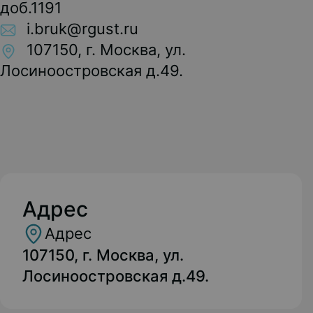
доб.1191
i.bruk@rgust.ru
107150, г. Москва, ул.
Лосиноостровская д.49.
Адрес
Адрес
107150, г. Москва, ул.
Лосиноостровская д.49.