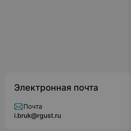
Электронная почта
Почта
i.bruk@rgust.ru