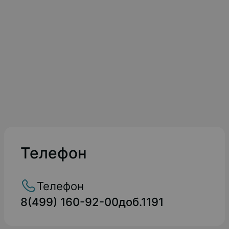
Телефон
Телефон
8(499) 160-92-00доб.1191