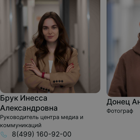
Брук Инесса
Донец А
Александровна
Фотограф
Руководитель центра медиа и
коммуникаций
8(499) 160-92-00