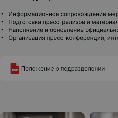
Информационное сопровождение меро
Подготовка пресс-релизов и материал
Наполнение и обновление официальног
Организация пресс-конференций, инт
Положение о подразделении