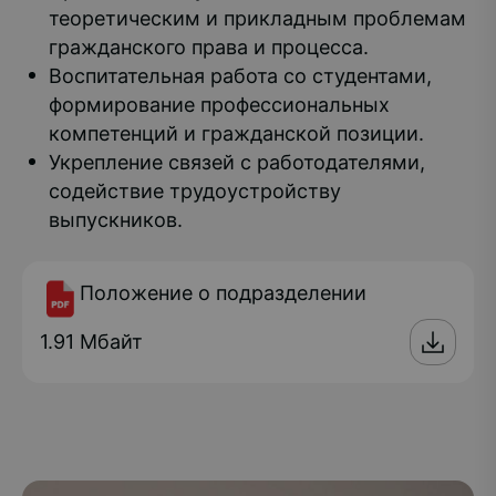
теоретическим и прикладным проблемам
гражданского права и процесса.
Воспитательная работа со студентами,
формирование профессиональных
компетенций и гражданской позиции.
Укрепление связей с работодателями,
содействие трудоустройству
выпускников.
Положение о подразделении
1.91 Мбайт