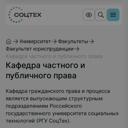
Университет
Факультеты
Факультет юриспруденции
Кафедра частного и публичного права
Кафедра частного и
публичного права
Кафедра гражданского права и процесса
является выпускающим структурным
подразделением Российского
государственного университета социальных
технологий (РГУ СоцТех).