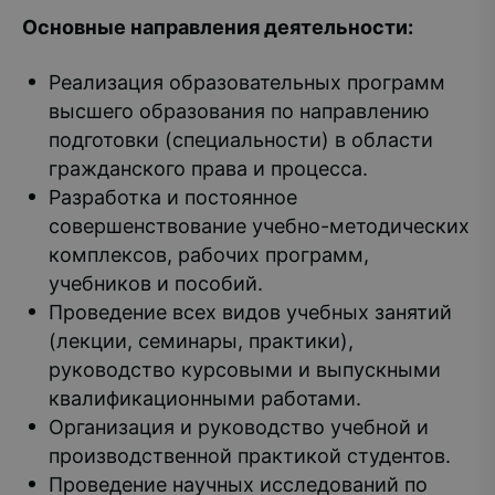
Основные направления деятельности:
Реализация образовательных программ
высшего образования по направлению
подготовки (специальности) в области
гражданского права и процесса.
Разработка и постоянное
совершенствование учебно-методических
комплексов, рабочих программ,
учебников и пособий.
Проведение всех видов учебных занятий
(лекции, семинары, практики),
руководство курсовыми и выпускными
квалификационными работами.
Организация и руководство учебной и
производственной практикой студентов.
Проведение научных исследований по