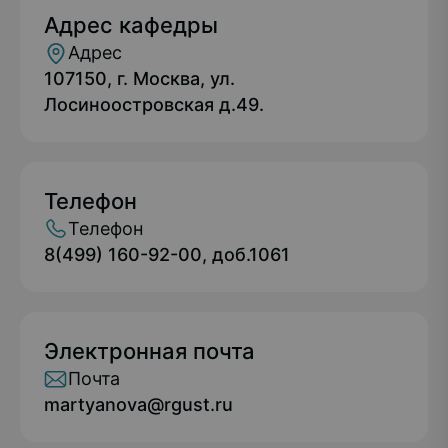
Адрес кафедры
Адрес
107150, г. Москва, ул.
Лосиноостровская д.49.
Телефон
Телефон
8(499) 160-92-00, доб.1061
Электронная почта
Почта
martyanova@rgust.ru