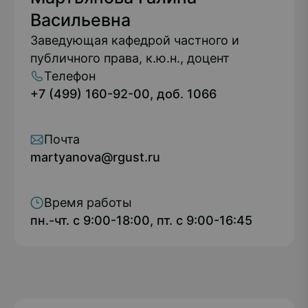
Васильевна
Заведующая кафедрой частного и
публичного права, к.ю.н., доцент
Телефон
+7 (499) 160-92-00, доб. 1066
Почта
martyanova@rgust.ru
Время работы
пн.-чт. с 9:00-18:00, пт. с 9:00-16:45