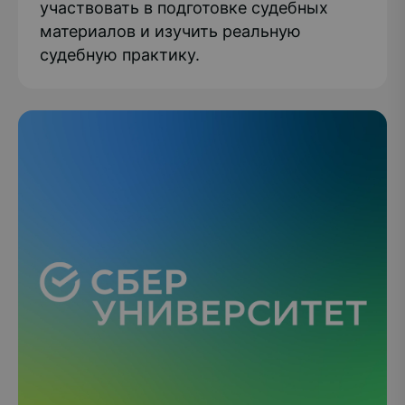
участвовать в подготовке судебных
материалов и изучить реальную
судебную практику.