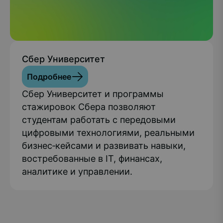
Сбер Университет
Подробнее
Сбер Университет и программы
стажировок Сбера позволяют
студентам работать с передовыми
цифровыми технологиями, реальными
бизнес‑кейсами и развивать навыки,
востребованные в IT, финансах,
аналитике и управлении.