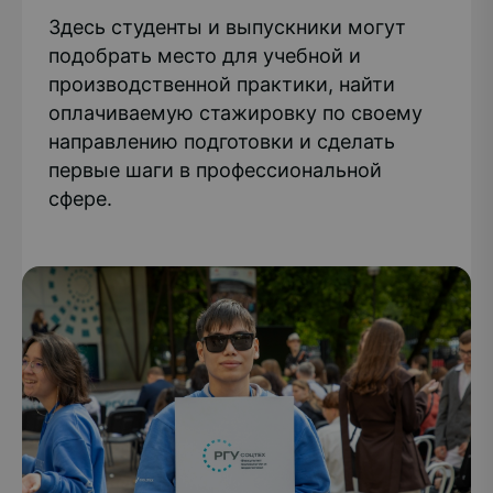
Здесь студенты и выпускники могут
подобрать место для учебной и
производственной практики, найти
оплачиваемую стажировку по своему
направлению подготовки и сделать
первые шаги в профессиональной
сфере.