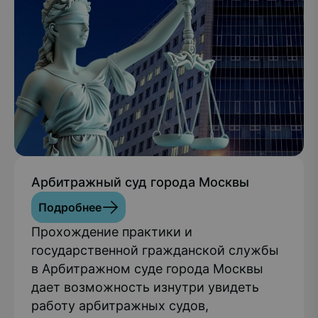
Арбитражный суд города Москвы
Подробнее
Прохождение практики и
государственной гражданской службы
в Арбитражном суде города Москвы
дает возможность изнутри увидеть
работу арбитражных судов,