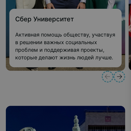
Сбер Университет
Активная помощь обществу, участвуя
в решении важных социальных
проблем и поддерживая проекты,
которые делают жизнь людей лучше.