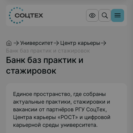
Университет
Центр карьеры
Банк баз практик и стажировок
Банк баз практик и
стажировок
Единое пространство, где собраны
актуальные практики, стажировки и
вакансии от партнёров РГУ СоцТех,
Центра карьеры «РОСТ» и цифровой
карьерной среды университета.