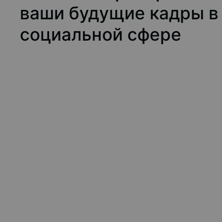
ваши будущие кадры в
социальной сфере