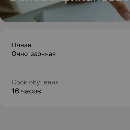
Очная
Очно-заочная
Срок обучения
16 часов