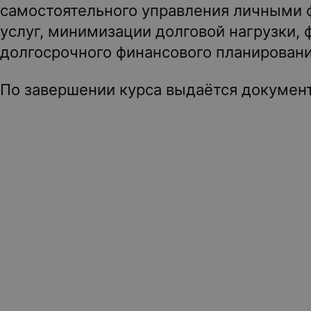
самостоятельного управления личными 
услуг, минимизации долговой нагрузки,
долгосрочного финансового планировани
По завершении курса выдаётся документ