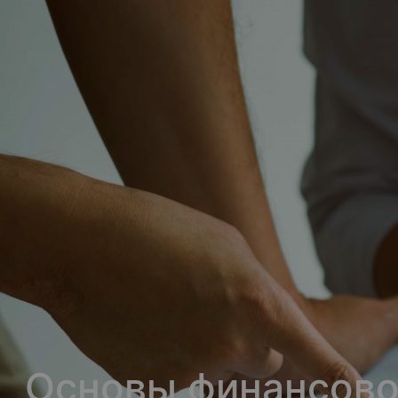
Основы финансово