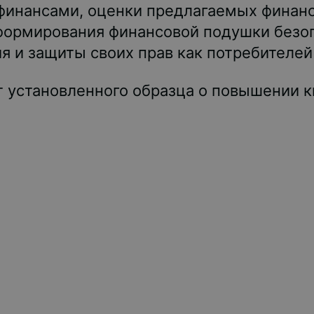
финансами, оценки предлагаемых финанс
 формирования финансовой подушки безоп
я и защиты своих прав как потребителей
 установленного образца о повышении к