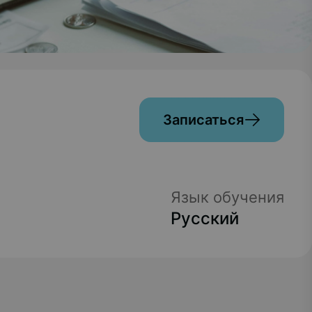
Записаться
Язык обучения
Русский