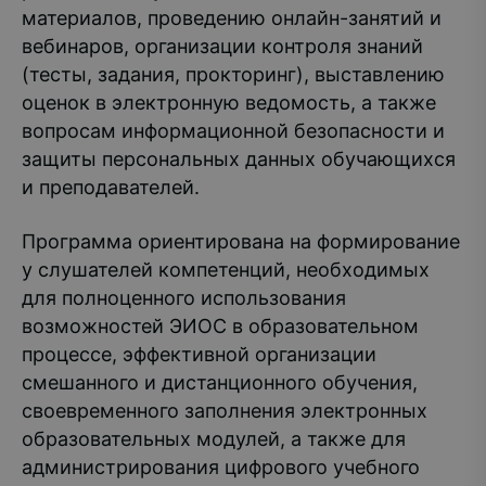
материалов, проведению онлайн-занятий и
вебинаров, организации контроля знаний
(тесты, задания, прокторинг), выставлению
оценок в электронную ведомость, а также
вопросам информационной безопасности и
защиты персональных данных обучающихся
и преподавателей.
Программа ориентирована на формирование
у слушателей компетенций, необходимых
для полноценного использования
возможностей ЭИОС в образовательном
процессе, эффективной организации
смешанного и дистанционного обучения,
своевременного заполнения электронных
образовательных модулей, а также для
администрирования цифрового учебного