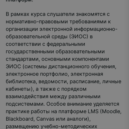
В рамках курса слушатели знакомятся с
нормативно-правовыми требованиями к
организации электронной информационно-
образовательной среды (ЭИОС) в
соответствии с федеральными
государственными образовательными
стандартами, основными компонентами
ЭИОС (системы дистанционного обучения,
электронное портфолио, электронная
библиотека, ведомости, расписание, личные
кабинеты), а также с порядком
взаимодействия между различными
подсистемами. Особое внимание уделяется
практике работы на платформе LMS (Moodle,
Blackboard, Canvas или аналоги),
размещению учебно-методических