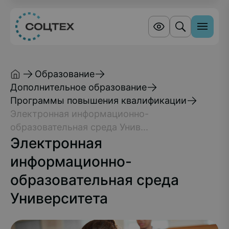
Образование
Дополнительное образование
Программы повышения квалификации
Электронная информационно-
образовательная среда Унив...
Электронная
информационно-
образовательная среда
Университета