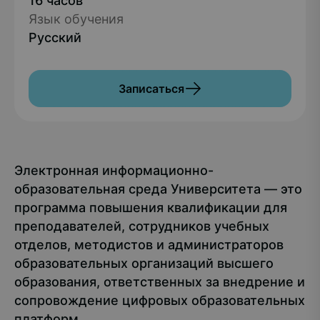
16 часов
Язык обучения
Русский
Записаться
Электронная информационно-
образовательная среда Университета — это
программа повышения квалификации для
преподавателей, сотрудников учебных
отделов, методистов и администраторов
образовательных организаций высшего
образования, ответственных за внедрение и
сопровождение цифровых образовательных
платформ.