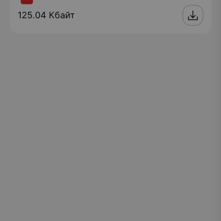
125.04 Кбайт