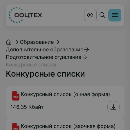
Образование
Дополнительное образование
Подготовительное отделение
Конкурсные списки
Конкурсные списки
Конкурсный список (очная форма)
146.35 Кбайт
Конкурсный список (заочная форма)