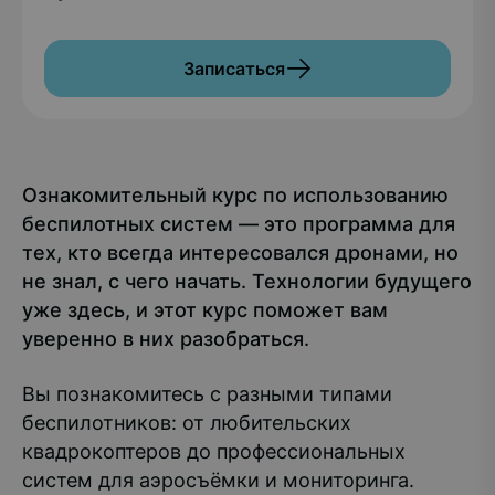
Записаться
Ознакомительный курс по использованию
беспилотных систем — это программа для
тех, кто всегда интересовался дронами, но
не знал, с чего начать. Технологии будущего
уже здесь, и этот курс поможет вам
уверенно в них разобраться.
Вы познакомитесь с разными типами
беспилотников: от любительских
квадрокоптеров до профессиональных
систем для аэросъёмки и мониторинга.