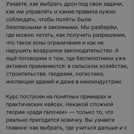
Узнаете, как выбрать дрон под свои задачи,
как им управлять и какие правила нужно
соблюдать, чтобы полёты были
безопасными и законными. Мы разберём,
где можно летать, как получить разрешение,
что такое зоны ограничения и как не
нарушить воздушное законодательство. А
ещё поговорим о том, где беспилотники уже
активно применяются: в сельском хозяйстве,
строительстве, геодезии, логистике,
инспекции зданий и даже в киноиндустрии.
Курс построен на понятных примерах и
практических кейсах. Никакой сложной
теории «ради галочки» — только то, что
реально пригодится новичку. Вы узнаете
главное: как выбрать, где учиться дальше и с