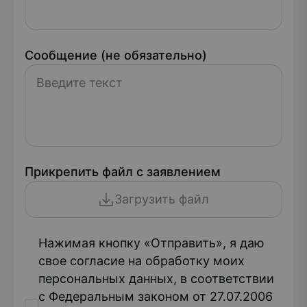
Сообщение (не обязательно)
Прикрепить файл с заявлением
Загрузить файл
Нажимая кнопку «Отправить», я даю
свое согласие на обработку моих
персональных данных, в соответствии
с Федеральным законом от 27.07.2006