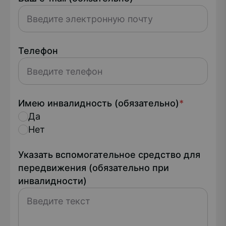
Телефон
Имею инвалидность (обязательно)
*
Да
Нет
Указать вспомогательное средство для
передвижения (обязательно при
инвалидности)