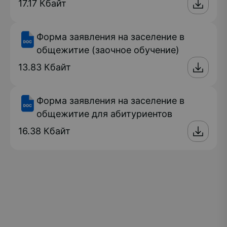
17.17 Кбайт
Форма заявления на заселение в
общежитие (заочное обучение)
13.83 Кбайт
Форма заявления на заселение в
общежитие для абитуриентов
16.38 Кбайт