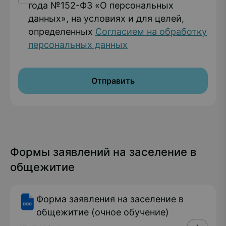
года №152-ФЗ «О персональных
данных», на условиях и для целей,
определенных
Согласием на обработку
персональных данных
Отправить
Формы заявлений на заселение в
общежитие
Форма заявления на заселение в
общежитие (очное обучение)