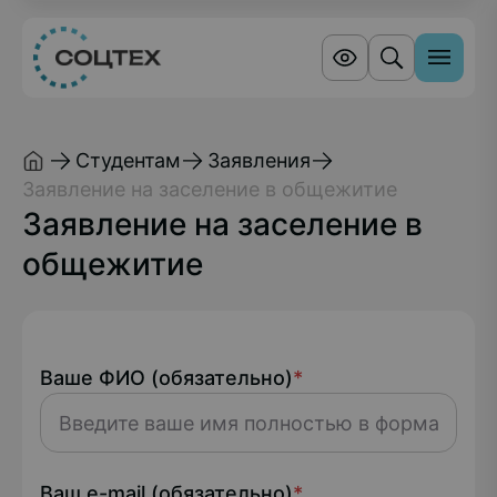
Студентам
Заявления
Заявление на заселение в общежитие
Заявление на заселение в
общежитие
Ваше ФИО (обязательно)
*
Ваш e-mail (обязательно)
*