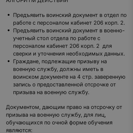
АЛГОРИТМ ДЕЙСТВИЙ
Предъявить воинский документ в отдел по
работе с персоналом кабинет 206 корп. 2.
Предъявить воинский документ в военно-
учетный стол отдела по работе с
персоналом кабинет 206 корп. 2 для
сверки и уточнения необходимых данных.
Граждане, подлежащие призыву на
военную службу, должны иметь в
воинском документе на 4 стр. заверенную
запись о предоставленной отсрочке от
призыва на военную службу.
Документом, дающим право на отсрочку от
призыва на военную службу, для лиц,
обучающихся по очной форме обучения
являются: