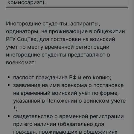
комиссариат).
Иногородние студенты, аспиранты,
ординаторы, не проживающие в общежитии
РГУ СоцТех, для постановки на воинский
учет по месту временной регистрации
иногородние студенты представляют в
военкомат:
паспорт гражданина РФ и его копию;
заявление на имя военкома о постановке
на временный воинский учёт по форме,
указанной в Положении о воинском учете
*;
свидетельство о временной регистрации
при его наличии (обязательно для
граждан, проживающих в общежитиях