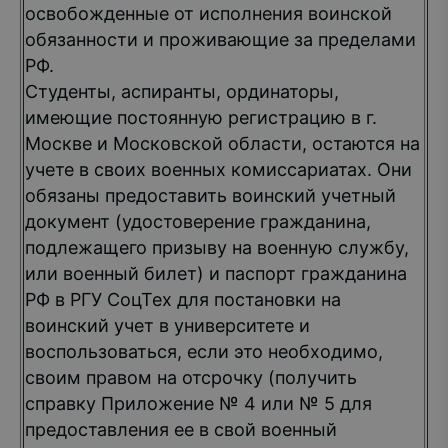
освобожденные от исполнения воинской
обязанности и проживающие за пределами
РФ.
Студенты, аспиранты, ординаторы,
имеющие постоянную регистрацию в г.
Москве и Московской области, остаются на
учете в своих военных комиссариатах. Они
обязаны предоставить воинский учетный
документ (удостоверение гражданина,
подлежащего призыву на военную службу,
или военный билет) и паспорт гражданина
РФ в РГУ СоцТех для постановки на
воинский учет в университете и
воспользоваться, если это необходимо,
своим правом на отсрочку (получить
справку Приложение № 4 или № 5 для
предоставления ее в свой военный