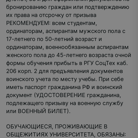
бронированию граждан или подтверждению
их права на отсрочку от призыва
РЕКОМЕНДУЕМ: всем студентам,
ординаторам, аспирантам мужского пола с
17-летнего по 50-летний возраст и
ординаторам, военнообязанным аспирантам
женского пола до 45-летнего возраста очной
формы обучения прибыть в РГУ СоцТех каб.
206 корп. 2 для предъявления документов
воинского учета по месту учебы. При себе
иметь паспорт гражданина РФ и воинский
документ (УДОСТОВЕРЕНИЕ гражданина,
подлежащего призыву на военную службу
или ВОЕННЫЙ БИЛЕТ).
ОБУЧАЮЩИЕСЯ, ПРОЖИВАЮЩИЕ В
ОБЩЕЖИТИЯХ УНИВЕРСИТЕТА, ОБЯЗАНЫ: