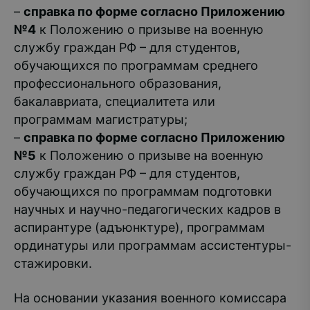
–
справка по форме согласно Приложению
№4
к Положению о призыве на военную
службу граждан РФ – для студентов,
обучающихся по программам среднего
профессионального образования,
бакалавриата, специалитета или
программам магистратуры;
–
справка по форме согласно Приложению
№5
к Положению о призыве на военную
службу граждан РФ – для студентов,
обучающихся по программам подготовки
научных и научно-педагогических кадров в
аспирантуре (адъюнктуре), программам
ординатуры или программам ассистентуры-
стажировки.
На основании указания военного комиссара