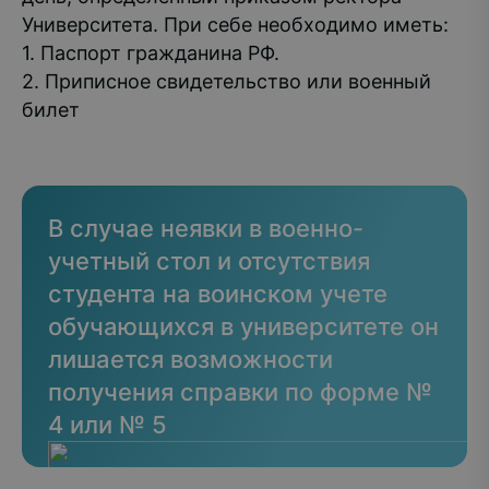
Университета. При себе необходимо иметь:
1. Паспорт гражданина РФ.
2. Приписное свидетельство или военный
билет
В случае неявки в военно-
учетный стол и отсутствия
студента на воинском учете
обучающихся в университете он
лишается возможности
получения справки по форме №
4 или № 5