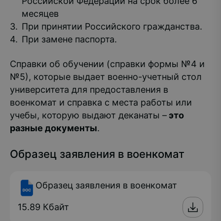
Российской Федерации на срок более 6
месяцев
При принятии Российского гражданства.
При замене паспорта.
Справки об обучении (справки формы №4 и
№5), которые выдает военно-учетный стол
университета для предоставления в
военкомат и справка с места работы или
учебы, которую выдают деканаты –
это
разные документы
.
Образец заявления в военкомат
Образец заявления в военкомат
15.89 Кбайт