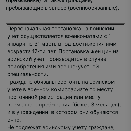
(призывники), а также граждане,
пребывающие в запасе (военнообязанные).
Первоначальная постановка на воинский
учет осуществляется военкоматами с 1
января по 31 марта в год достижения ими
возраста 17-ти лет. Постановка женщин на
воинский учет производится в случае
приобретения ими военно-учетной
специальности.
Граждане обязаны состоять на воинском
учете в военном комиссариате по месту
постоянной регистрации или месту
временного пребывания (более 3 месяцев),
и в учреждении, в котором они обучаются
очно.
Не подлежат воинскому учету граждане,