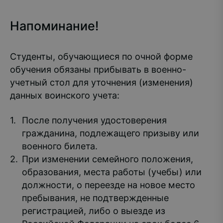
Напоминание!
Студенты, обучающиеся по очной форме
обучения обязаны прибывать в военно-
учетный стол для уточнения (изменения)
данных воинского учета:
После получения удостоверения
гражданина, подлежащего призыву или
военного билета.
При изменении семейного положения,
образования, места работы (учебы) или
должности, о переезде на новое место
пребывания, не подтвержденные
регистрацией, либо о выезде из