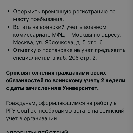
Оформить временную регистрацию по
месту пребывания.
Встать на воинский учет в военном
комиссариате МФЦ г. Москвы по адресу:
Москва, ул. Яблочкова, д. 5 стр. 6.
Отметку о постановке на учет предъявить
специалистам в каб. 206 стр. 2.
Срок выполнения гражданами своих
обязанностей по воинскому учету 2 недели
с даты зачисления в Университет.
Гражданам, оформляющимся на работу в
РГУ СоцТех, необходимо встать на воинский
учет в организации