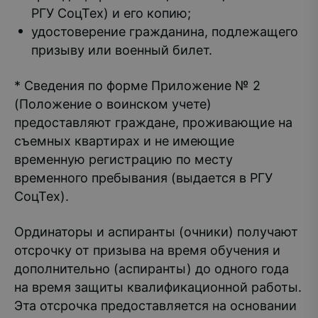
РГУ СоцТех) и его копию;
удостоверение гражданина, подлежащего
призыву или военный билет.
* Сведения по форме Приложение № 2
(Положение о воинском учете)
предоставляют граждане, проживающие на
съемных квартирах и не имеющие
временную регистрацию по месту
временного пребывания (выдается в РГУ
СоцТех).
Ординаторы и аспиранты (очники) получают
отсрочку от призыва на время обучения и
дополнительно (аспиранты) до одного года
на время защиты квалификационной работы.
Эта отсрочка предоставляется на основании