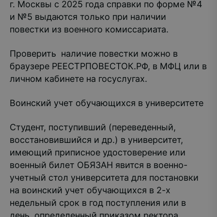
г. Москвы с 2025 года справки по форме №4
и №5 выдаются только при наличии
повестки из военного комиссариата.
Проверить наличие повестки можно в
браузере РЕЕСТРПОВЕСТОК.РФ, в МФЦ или в
личном кабинете на госуслугах.
Воинский учет обучающихся в университете
Студент, поступивший (переведенный,
восстановившийся и др.) в университет,
имеющий приписное удостоверение или
военный билет ОБЯЗАН явится в военно-
учетный стол университета для постановки
на воинский учет обучающихся в 2-х
недельный срок в год поступления или в
день, определенный приказом ректора