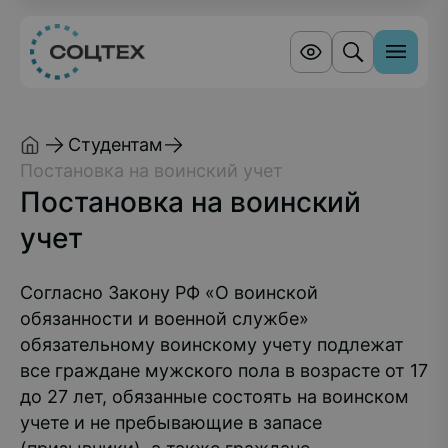
Студентам
Постановка на воинский учет
Постановка на воинский
учет
Согласно Закону РФ «О воинской
обязанности и военной службе»
обязательному воинскому учету подлежат
все граждане мужского пола в возрасте от 17
до 27 лет, обязанные состоять на воинском
учете и не пребывающие в запасе