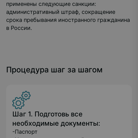
применены следующие санкции:
административный штраф, сокращение
срока пребывания иностранного гражданина
в России.
Процедура шаг за шагом
Шаг 1. Подготовь все
необходимые документы:
-Паспорт