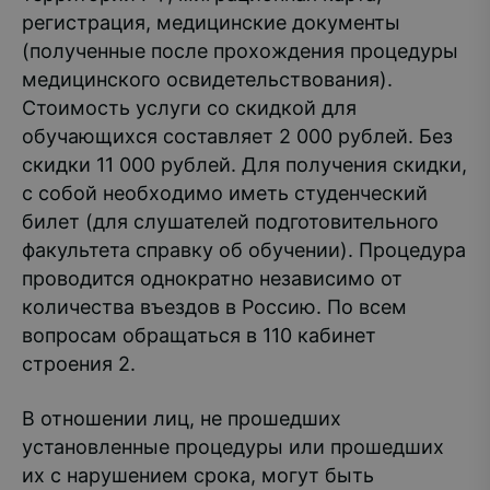
регистрация, медицинские документы
(полученные после прохождения процедуры
медицинского освидетельствования).
Стоимость услуги со скидкой для
обучающихся составляет 2 000 рублей. Без
скидки 11 000 рублей. Для получения скидки,
с собой необходимо иметь студенческий
билет (для слушателей подготовительного
факультета справку об обучении). Процедура
проводится однократно независимо от
количества въездов в Россию. По всем
вопросам обращаться в 110 кабинет
строения 2.
В отношении лиц, не прошедших
установленные процедуры или прошедших
их с нарушением срока, могут быть