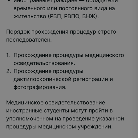
иностранные граждане — обладатели
временного или постоянного вида на
жительство (РВП, РВПО, ВНЖ).
Порядок прохождения процедур строго
последователен:
Прохождение процедуры медицинского
освидетельствования.
Прохождение процедуры
дактилоскопической регистрации и
фотографирования.
Медицинское освидетельствование
иностранные студенты могут пройти в
уполномоченном на проведение указанной
процедуры медицинском учреждении.