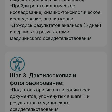
-Пройди рентгенологическое
исследование, химико-токсилогическое
исследование, анализ крови
-Дождись результатов анализов (5 дней)
и вернись за результатами
медицинского освидетельствования
Шаг 3. Дактилоскопия и
фотографирование:
-Подготовь оригиналы и копии всех
документов, упомянутых в шаге 1, и
результатов медицинского
освидетельствования