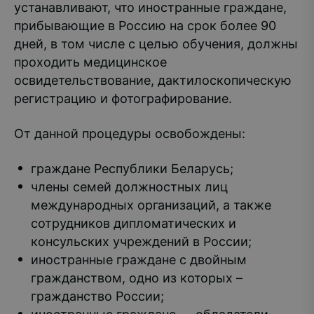
устанавливают, что иностранные граждане,
прибывающие в Россию на срок более 90
дней, в том числе с целью обучения, должны
проходить медицинское
освидетельствование, дактилоскопическую
регистрацию и фотографирование.
От данной процедуры освобождены:
граждане Республики Беларусь;
члены семей должностных лиц
международных организаций, а также
сотрудников дипломатических и
консульских учреждений в России;
иностранные граждане с двойным
гражданством, одно из которых –
гражданство России;