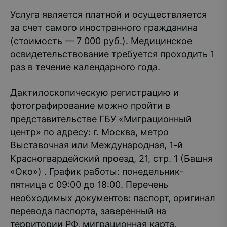
Услуга является платной и осуществляется
за счет самого иностранного гражданина
(стоимость — 7 000 руб.). Медицинское
освидетельствование требуется проходить 1
раз в течение календарного года.
Дактилоскопическую регистрацию и
фотографирование можно пройти в
представительстве ГБУ «Миграционный
центр» по адресу: г. Москва, метро
Выставочная или Международная, 1-й
Красногвардейский проезд, 21, стр. 1 (Башня
«Око») . График работы: понедельник-
пятница с 09:00 до 18:00. Перечень
необходимых документов: паспорт, оригинал
перевода паспорта, заверенный на
территории РФ, миграционная карта,