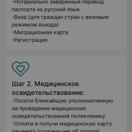
-Нотариально заверенный перевод
паспорта на русский язык
-Виза (для граждан стран с визовым
режимом въезда)
-Миграционная карта
-Регистрация
Шаг 2. Медицинское
освидетельствование:
-Посети ближайшую уполномоченную
на проведение медицинских
освидетельствований поликлинику
-Оплати и получи медицинскую карту
пациента (сохрани чек об оплате)