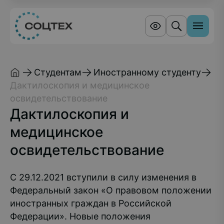
Студентам
Иностранному студенту
Дактилоскопия и медицинское
освидетельствование
Дактилоскопия и
медицинское
освидетельствование
С 29.12.2021 вступили в силу изменения в
Федеральный закон «О правовом положении
иностранных граждан в Российской
Федерации». Новые положения