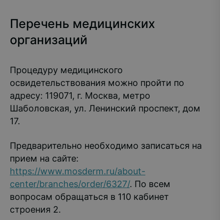
Перечень медицинских
организаций
Процедуру медицинского
освидетельствования можно пройти по
адресу: 119071, г. Москва, метро
Шаболовская, ул. Ленинский проспект, дом
17.
Предварительно необходимо записаться на
прием на сайте:
https://www.mosderm.ru/about-
center/branches/order/6327/
. По всем
вопросам обращаться в 110 кабинет
строения 2.