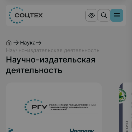
Наука
Научно-издательская деятельность
Научно-издательская
деятельность
Научные журналы