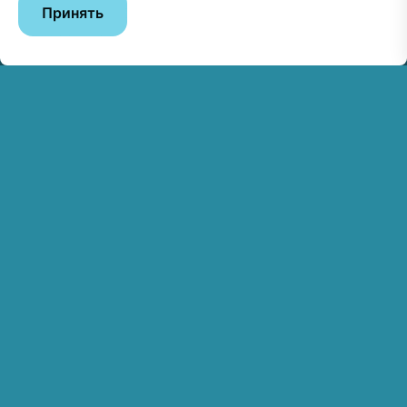
Принять