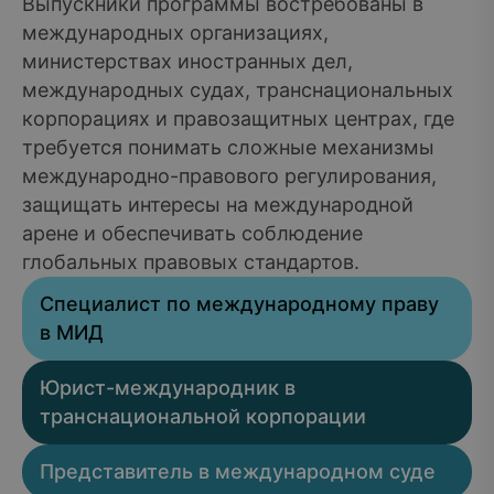
Выпускники программы востребованы в
международных организациях,
министерствах иностранных дел,
международных судах, транснациональных
корпорациях и правозащитных центрах, где
требуется понимать сложные механизмы
международно-правового регулирования,
защищать интересы на международной
арене и обеспечивать соблюдение
глобальных правовых стандартов.
Специалист по международному праву
в МИД
Юрист-международник в
транснациональной корпорации
Представитель в международном суде