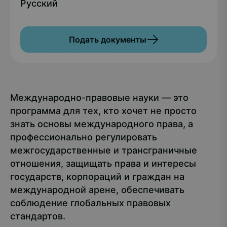
Русский
Подать документы
Международно-правовые науки — это
программа для тех, кто хочет не просто
знать основы международного права, а
профессионально регулировать
межгосударственные и трансграничные
отношения, защищать права и интересы
государств, корпораций и граждан на
международной арене, обеспечивать
соблюдение глобальных правовых
стандартов.