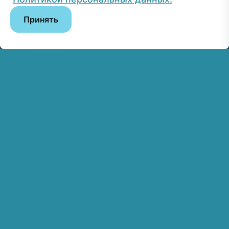
Принять