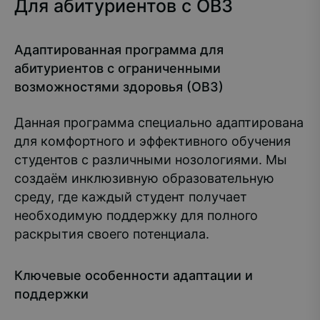
Для абитуриентов с ОВЗ
Адаптированная программа для
абитуриентов с ограниченными
возможностями здоровья (ОВЗ)
Данная программа специально адаптирована
для комфортного и эффективного обучения
студентов с различными нозологиями. Мы
создаём инклюзивную образовательную
среду, где каждый студент получает
необходимую поддержку для полного
раскрытия своего потенциала.
Ключевые особенности адаптации и
поддержки