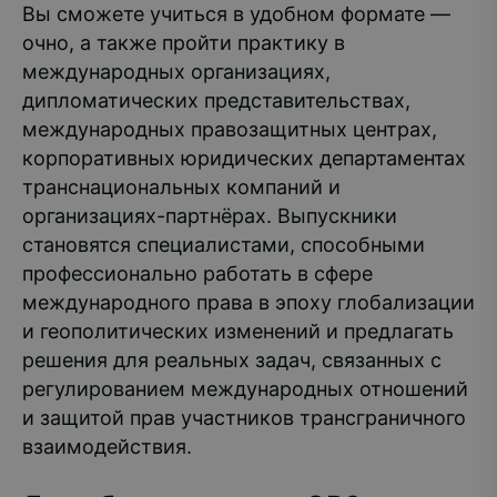
Вы сможете учиться в удобном формате —
очно, а также пройти практику в
международных организациях,
дипломатических представительствах,
международных правозащитных центрах,
корпоративных юридических департаментах
транснациональных компаний и
организациях-партнёрах. Выпускники
становятся специалистами, способными
профессионально работать в сфере
международного права в эпоху глобализации
и геополитических изменений и предлагать
решения для реальных задач, связанных с
регулированием международных отношений
и защитой прав участников трансграничного
взаимодействия.