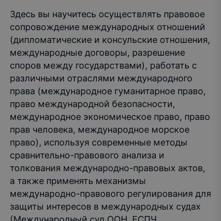
Здесь вы научитесь осуществлять правовое
сопровождение международных отношений
(дипломатические и консульские отношения,
международные договоры, разрешение
споров между государствами), работать с
различными отраслями международного
права (международное гуманитарное право,
право международной безопасности,
международное экономическое право, право
прав человека, международное морское
право), используя современные методы
сравнительно-правового анализа и
толкования международно-правовых актов,
а также применять механизмы
международно-правового регулирования для
защиты интересов в международных судах
(Международный суд ООН, ЕСПЧ,