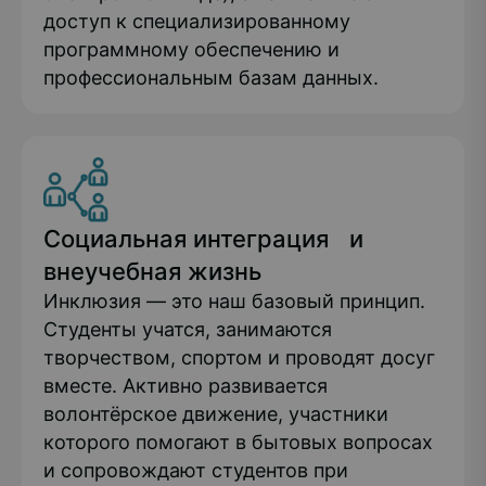
доступ к специализированному
программному обеспечению и
профессиональным базам данных.
Социальная интеграция и
внеучебная жизнь
Инклюзия — это наш базовый принцип.
Студенты учатся, занимаются
творчеством, спортом и проводят досуг
вместе. Активно развивается
волонтёрское движение, участники
которого помогают в бытовых вопросах
и сопровождают студентов при