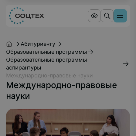
Абитуриенту
Образовательные программы
Образовательные программы
аспирантуры
Международно-правовые науки
Международно-правовые
науки