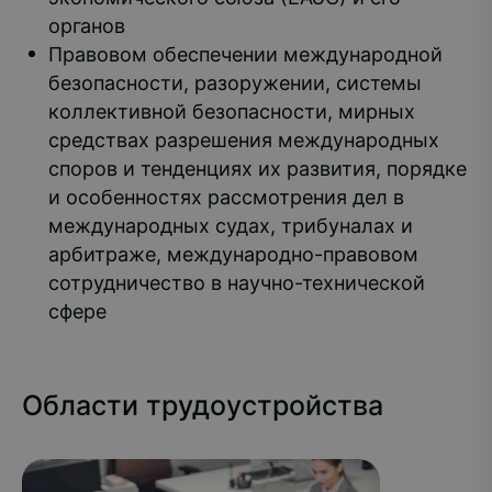
органов
Правовом обеспечении международной
безопасности, разоружении, системы
коллективной безопасности, мирных
средствах разрешения международных
споров и тенденциях их развития, порядке
и особенностях рассмотрения дел в
международных судах, трибуналах и
арбитраже, международно-правовом
сотрудничество в научно-технической
сфере
Области трудоустройства