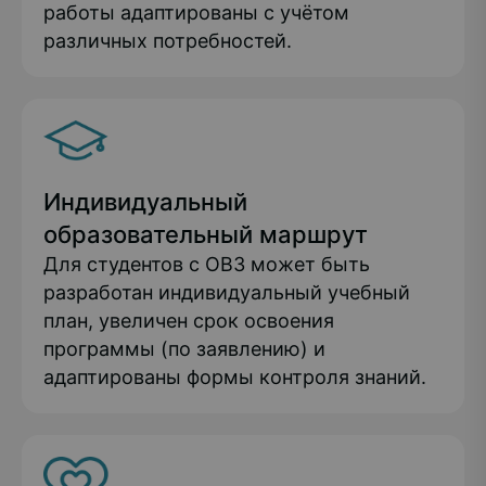
работы адаптированы с учётом
различных потребностей.
Индивидуальный
образовательный маршрут
Для студентов с ОВЗ может быть
разработан индивидуальный учебный
план, увеличен срок освоения
программы (по заявлению) и
адаптированы формы контроля знаний.