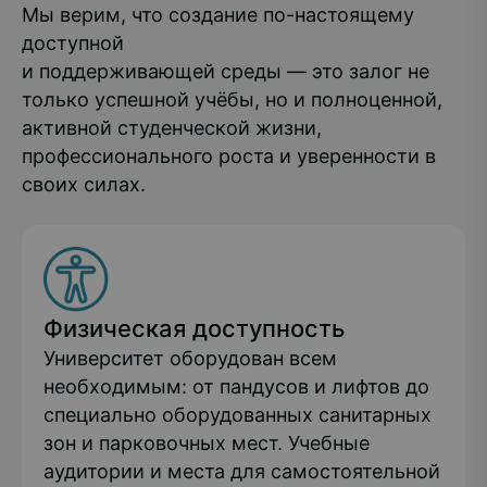
Мы верим, что создание по-настоящему
доступной
и поддерживающей среды — это залог не
только успешной учёбы, но и полноценной,
активной студенческой жизни,
профессионального роста и уверенности в
своих силах.
Физическая доступность
Университет оборудован всем
необходимым: от пандусов и лифтов до
специально оборудованных санитарных
зон и парковочных мест. Учебные
аудитории и места для самостоятельной