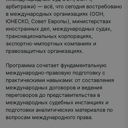
арбитражи) — всё, что сегодня востребовано
в международных организациях (ООН,
ЮНЕСКО, Совет Европы), министерствах
иностранных дел, международных судах,
транснациональных корпорациях,
экспортно-импортных компаниях и
правозащитных организациях.
Программа сочетает фундаментальную
международно-правовую подготовку с
практическими навыками: от составления
международных договоров и ведения
переговоров до представительства в
международных судебных инстанциях и
подготовки аналитических материалов по
вопросам международного права.