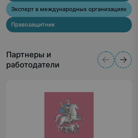
Эксперт в международных организациях
Правозащитник
Партнеры и
работодатели