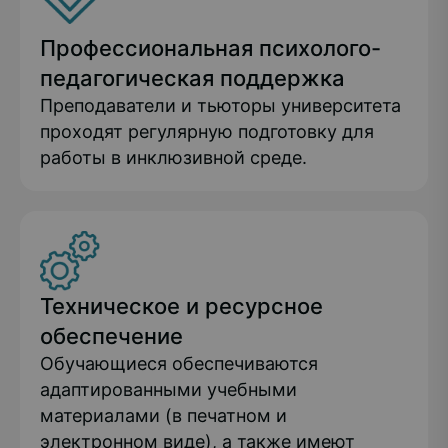
Профессиональная психолого-
педагогическая поддержка
Преподаватели и тьюторы университета
проходят регулярную подготовку для
работы в инклюзивной среде.
Техническое и ресурсное
обеспечение
Обучающиеся обеспечиваются
адаптированными учебными
материалами (в печатном и
электронном виде), а также имеют