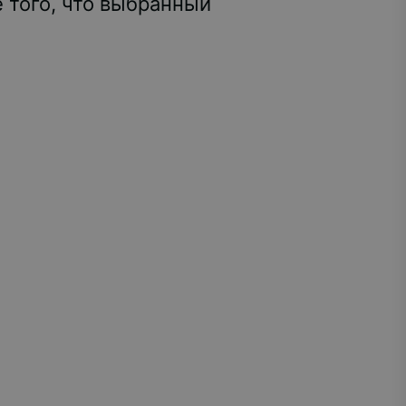
 того, что выбранный