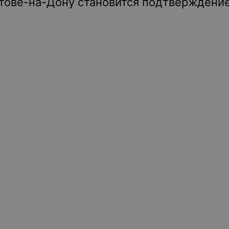
стове-на-Дону становится подтверждение