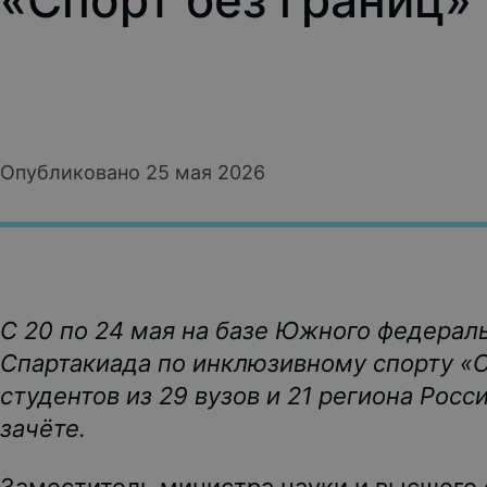
«Спорт без границ»
Опубликовано 25 мая 2026
С 20 по 24 мая на базе Южного федерал
Спартакиада по инклюзивному спорту «С
студентов из 29 вузов и 21 региона Рос
зачёте.