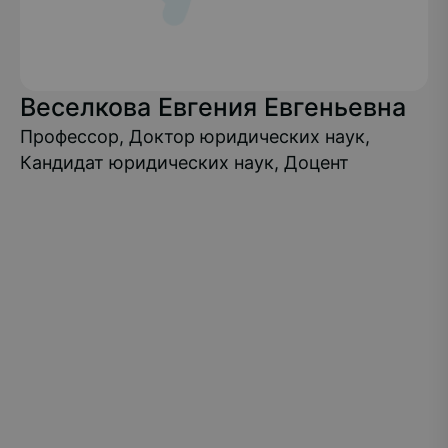
Веселкова Евгения Евгеньевна
Профессор, Доктор юридических наук,
Кандидат юридических наук, Доцент