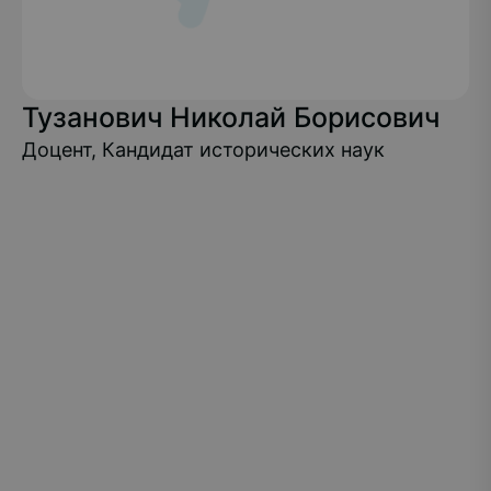
Тузанович Николай Борисович
Доцент, Кандидат исторических наук