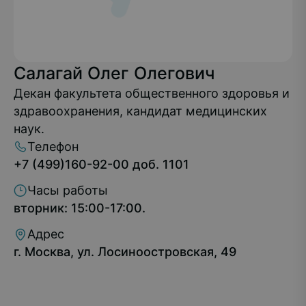
Салагай Олег Олегович
Декан факультета общественного здоровья и
здравоохранения, кандидат медицинских
наук.
Телефон
+7 (499)160-92-00 доб. 1101
Часы работы
вторник: 15:00-17:00.
Адрес
г. Москва, ул. Лосиноостровская, 49