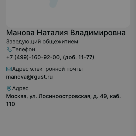
Манова Наталия Владимировна
Заведующий общежитием
Телефон
+7 (499)-160-92-00, (доб. 11-77)
Адрес электронной почты
manova@rgust.ru
Адрес
Москва, ул. Лосиноостровская, д. 49, каб.
110