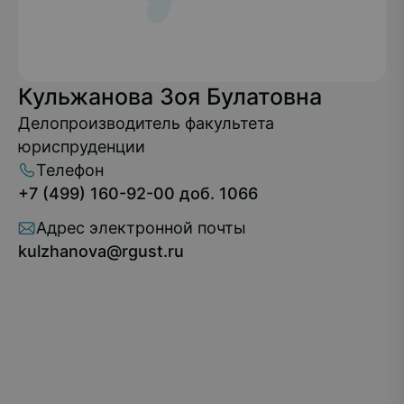
Кульжанова Зоя Булатовна
Делопроизводитель факультета
юриспруденции
Телефон
+7 (499) 160-92-00 доб. 1066
Адрес электронной почты
kulzhanova@rgust.ru