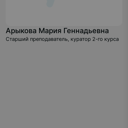
Арыкова Мария Геннадьевна
Старший преподаватель, куратор 2-го курса