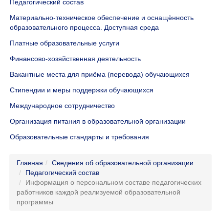
Педагогический состав
Материально-техническое обеспечение и оснащённость
образовательного процесса. Доступная среда
Платные образовательные услуги
Финансово-хозяйственная деятельность
Вакантные места для приёма (перевода) обучающихся
Стипендии и меры поддержки обучающихся
Международное сотрудничество
Организация питания в образовательной организации
Образовательные стандарты и требования
Главная
Сведения об образовательной организации
Педагогический состав
Информация о персональном составе педагогических
работников каждой реализуемой образовательной
программы