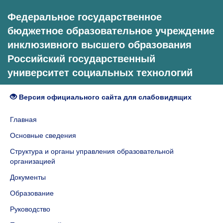
Федеральное государственное
бюджетное образовательное учреждение
инклюзивного высшего образования
Российский государственный
университет социальных технологий
Версия официального сайта для слабовидящих
Главная
Основные сведения
Структура и органы управления образовательной
организацией
Документы
Образование
Руководство