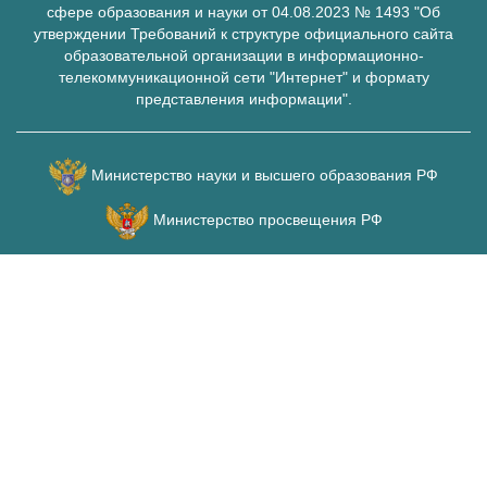
сфере образования и науки от 04.08.2023 № 1493 "Об
утверждении Требований к структуре официального сайта
образовательной организации в информационно-
телекоммуникационной сети "Интернет" и формату
представления информации".
Министерство науки и высшего образования РФ
Министерство просвещения РФ