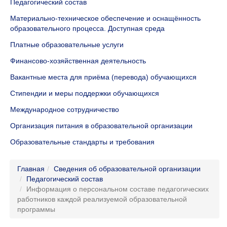
Педагогический состав
Материально-техническое обеспечение и оснащённость
образовательного процесса. Доступная среда
Платные образовательные услуги
Финансово-хозяйственная деятельность
Вакантные места для приёма (перевода) обучающихся
Стипендии и меры поддержки обучающихся
Международное сотрудничество
Организация питания в образовательной организации
Образовательные стандарты и требования
Главная
Сведения об образовательной организации
Педагогический состав
Информация о персональном составе педагогических
работников каждой реализуемой образовательной
программы