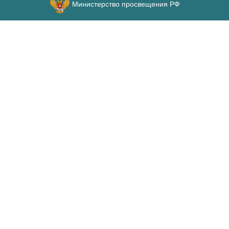
Министерство просвещения РФ