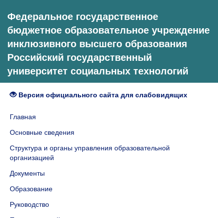
Федеральное государственное
бюджетное образовательное учреждение
инклюзивного высшего образования
Российский государственный
университет социальных технологий
Версия официального сайта для слабовидящих
Главная
Основные сведения
Структура и органы управления образовательной
организацией
Документы
Образование
Руководство