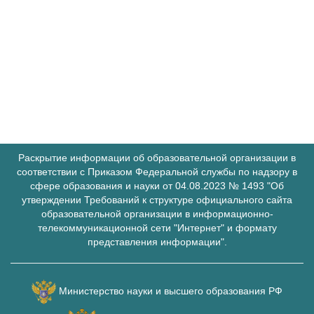
Раскрытие информации об образовательной организации в
соответствии с Приказом Федеральной службы по надзору в
сфере образования и науки от 04.08.2023 № 1493 "Об
утверждении Требований к структуре официального сайта
образовательной организации в информационно-
телекоммуникационной сети "Интернет" и формату
представления информации".
Министерство науки и высшего образования РФ