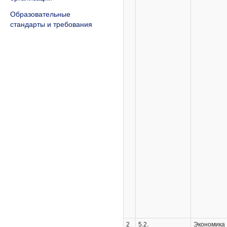
Образовательные
стандарты и требования
2
5.2.
Экономика