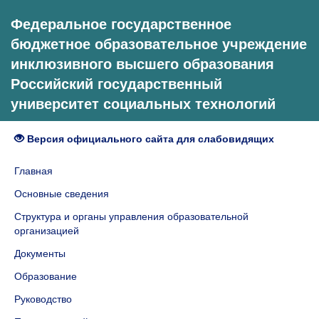
Федеральное государственное
бюджетное образовательное учреждение
инклюзивного высшего образования
Российский государственный
университет социальных технологий
Версия официального сайта для слабовидящих
Главная
Основные сведения
Структура и органы управления образовательной
организацией
Документы
Образование
Руководство