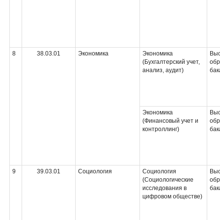
8
38.03.01
Экономика
Экономика
Вы
(Бухгалтерский учет,
обр
анализ, аудит)
бак
Экономика
Вы
(Финансовый учет и
обр
контроллинг)
бак
9
39.03.01
Социология
Социология
Вы
(Социологические
обр
исследования в
бак
цифровом обществе)