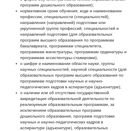
программ дошкольного образования);
нормативном сроке обучения, коде и наименовании
профессии, специальности (специальностей),
направления (направлений) подготовки или
укрупненной группе профессий, специальностей и
направлений подготовки (для образовательных
программ высшего образования по программам
бакалавриата, программам специалитета,
программам магистратуры, программам ординатуры и
программам ассистентуры-стажировки);
о шифре и наименовании области науки, группы
научных специальностей, научной специальности (для
образовательных программ высшего образования по
программам подготовки научных и научно-
педагогических кадров в аспирантуре (адъюнктуре);
о наличии или об отсутствии государственной
аккредитации образовательной деятельности по
реализуемым образовательным программам, за
исключением образовательных программ
дошкольного образования, программ подготовки
научных и научно-педагогических кадров в
аспирантуре (адъюнктуре), образовательных