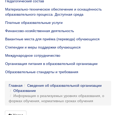
Педагогический состав
Материально-техническое обеспечение и оснащённость
образовательного процесса. Доступная среда
Платные образовательные услуги
Финансово-хозяйственная деятельность
Вакантные места для приёма (перевода) обучающихся
Стипендии и меры поддержки обучающихся
Международное сотрудничество
Организация питания в образовательной организации
Образовательные стандарты и требования
Главная
Сведения об образовательной организации
Образование
Информация о реализуемых уровнях образования, о
формах обучения, нормативных сроках обучения