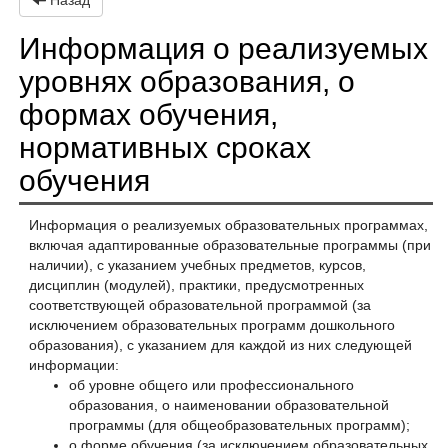
Назад
Информация о реализуемых
уровнях образования, о
формах обучения,
нормативных сроках
обучения
Информация о реализуемых образовательных программах,
включая адаптированные образовательные программы (при
наличии), с указанием учебных предметов, курсов,
дисциплин (модулей), практики, предусмотренных
соответствующей образовательной программой (за
исключением образовательных программ дошкольного
образования), с указанием для каждой из них следующей
информации:
об уровне общего или профессионального
образования, о наименовании образовательной
программы (для общеобразовательных программ);
о форме обучения (за исключением образовательных