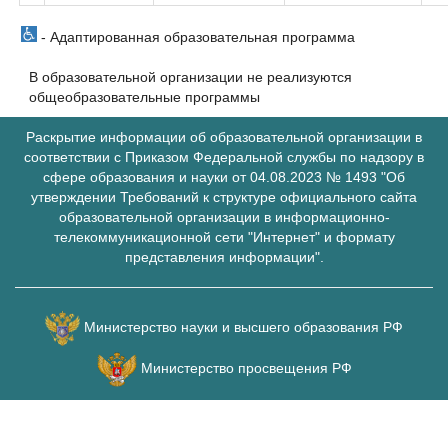
- Адаптированная образовательная программа
В образовательной организации не реализуются
общеобразовательные программы
Раскрытие информации об образовательной организации в
соответствии с Приказом Федеральной службы по надзору в
сфере образования и науки от 04.08.2023 № 1493 "Об
утверждении Требований к структуре официального сайта
образовательной организации в информационно-
телекоммуникационной сети "Интернет" и формату
представления информации".
Министерство науки и высшего образования РФ
Министерство просвещения РФ