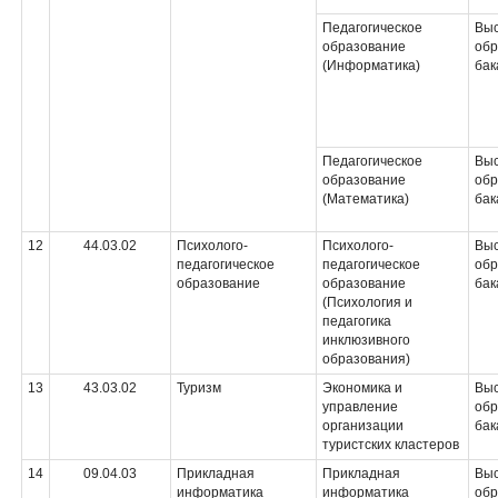
Педагогическое
Вы
образование
обр
(Информатика)
бак
Педагогическое
Вы
образование
обр
(Математика)
бак
12
44.03.02
Психолого-
Психолого-
Вы
педагогическое
педагогическое
обр
образование
образование
бак
(Психология и
педагогика
инклюзивного
образования)
13
43.03.02
Туризм
Экономика и
Вы
управление
обр
организации
бак
туристских кластеров
14
09.04.03
Прикладная
Прикладная
Вы
информатика
информатика
обр