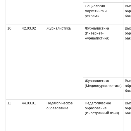
Социология
Вы
маркетинга и
обр
рекламы
бак
10
42.03.02
Журналистика
Журналистика
Вы
(Интернет-
обр
журналистика)
бак
Журналистика
Вы
(Медиажурналистика)
обр
бак
11
44.03.01
Педагогическое
Педагогическое
Вы
образование
образование
обр
(Иностранный язык)
бак